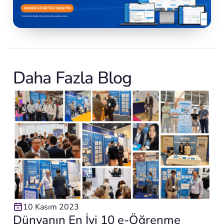
Daha Fazla Blog
10 Kasım 2023
Dünyanın En İyi 10 e-Öğrenme