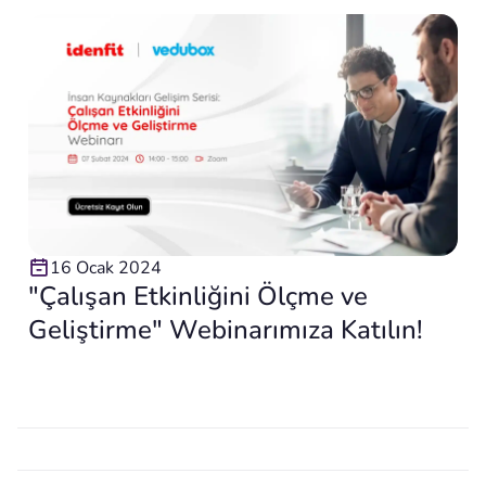
16 Ocak 2024
"Çalışan Etkinliğini Ölçme ve
Geliştirme" Webinarımıza Katılın!