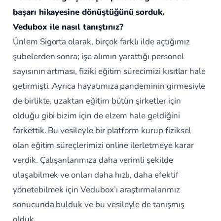
başarı hikayesine dönüştüğünü sorduk.
Vedubox ile nasıl tanıştınız?
Ünlem Sigorta olarak, birçok farklı ilde açtığımız
şubelerden sonra; işe alımın yarattığı personel
sayısının artması, fiziki eğitim sürecimizi kısıtlar hale
getirmişti. Ayrıca hayatımıza pandeminin girmesiyle
de birlikte, uzaktan eğitim bütün şirketler için
olduğu gibi bizim için de elzem hale geldiğini
farkettik. Bu vesileyle bir platform kurup fiziksel
olan eğitim süreçlerimizi online ilerletmeye karar
verdik. Çalışanlarımıza daha verimli şekilde
ulaşabilmek ve onları daha hızlı, daha efektif
yönetebilmek için Vedubox’ı araştırmalarımız
sonucunda bulduk ve bu vesileyle de tanışmış
olduk.