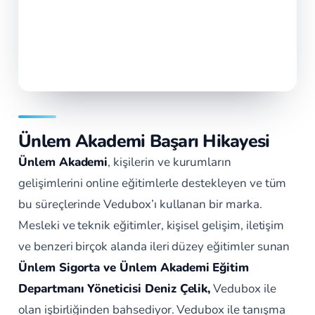
Ünlem Akademi Başarı Hikayesi
Ünlem Akademi
, kişilerin ve kurumların
gelişimlerini online eğitimlerle destekleyen ve tüm
bu süreçlerinde Vedubox’ı kullanan bir marka.
Mesleki ve teknik eğitimler, kişisel gelişim, iletişim
ve benzeri birçok alanda ileri düzey eğitimler sunan
Ünlem Sigorta ve Ünlem Akademi Eğitim
Departmanı Yöneticisi Deniz Çelik,
Vedubox ile
olan işbirliğinden bahsediyor. Vedubox ile tanışma