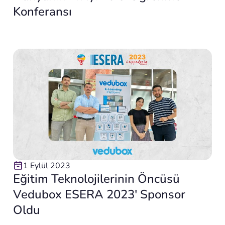
Konferansı
1 Eylül 2023
Eğitim Teknolojilerinin Öncüsü
Vedubox ESERA 2023′ Sponsor
Oldu