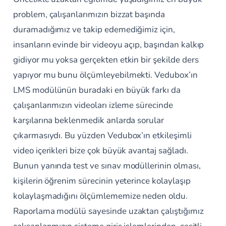
problem, çalışanlarımızın bizzat başında
duramadığımız ve takip edemediğimiz için,
insanların evinde bir videoyu açıp, başından kalkıp
gidiyor mu yoksa gerçekten etkin bir şekilde ders
yapıyor mu bunu ölçümleyebilmekti. Vedubox’ın
LMS modülünün buradaki en büyük farkı da
çalışanlarımızın videoları izleme sürecinde
karşılarına beklenmedik anlarda sorular
çıkarmasıydı. Bu yüzden Vedubox’ın etkileşimli
video içerikleri bize çok büyük avantaj sağladı.
Bunun yanında test ve sınav modüllerinin olması,
kişilerin öğrenim sürecinin yeterince kolaylaşıp
kolaylaşmadığını ölçümlememize neden oldu.
Raporlama modülü sayesinde uzaktan çalıştığımız