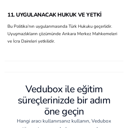
11. UYGULANACAK HUKUK VE YETKİ
Bu Politika’nın uygulanmasında Türk Hukuku geçerlidir.
Uyuşmazlıkların çözümünde Ankara Merkez Mahkemeleri
ve İcra Daireleri yetkilidir.
Vedubox ile eğitim
süreçlerinizde bir adım
öne geçin
Hangi aracı kullanırsanız kullanın, Vedubox