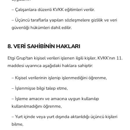
– Çalışanlara düzenli KVKK eğitimleri verilir.
– Üçüncü taraflarla yapılan sözleşmelere gizlilik ve veri
güvenliği hükümleri dahil edilir.
8. VERİ SAHİBİNİN HAKLARI
Etgi Grup’tan kişisel verileri işlenen ilgili kişiler, KVKK’nın 11.
maddesi uyarınca aşağıdaki haklara sahiptir:
– Kişisel verilerinin işlenip işlenmediğini öğrenme,
– İşlenmişse bilgi talep etme,
– İşleme amacını ve amacına uygun kullanılıp
kullanılmadığını öğrenme,
– Yurt içinde veya yurt dışında aktarıldığı üçüncü kişileri
bilme,