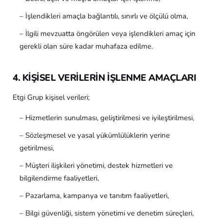
– İşlendikleri amaçla bağlantılı, sınırlı ve ölçülü olma,
– İlgili mevzuatta öngörülen veya işlendikleri amaç için
gerekli olan süre kadar muhafaza edilme.
4. KİŞİSEL VERİLERİN İŞLENME AMAÇLARI
Etgi Grup kişisel verileri;
– Hizmetlerin sunulması, geliştirilmesi ve iyileştirilmesi,
– Sözleşmesel ve yasal yükümlülüklerin yerine
getirilmesi,
– Müşteri ilişkileri yönetimi, destek hizmetleri ve
bilgilendirme faaliyetleri,
– Pazarlama, kampanya ve tanıtım faaliyetleri,
– Bilgi güvenliği, sistem yönetimi ve denetim süreçleri,