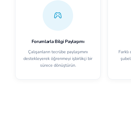
Forumlarla Bilgi Paylaşımı
Çalışanların tecrübe paylaşımını
Farklı 
destekleyerek öğrenmeyi işbirlikçi bir
şubel
sürece dönüştürün.