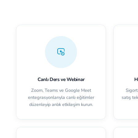
Canlı Ders ve Webinar
H
Zoom, Teams ve Google Meet
Sigort
entegrasyonlarıyla canlı eğitimler
satış tek
düzenleyip anlık etkileşim kurun.