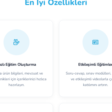
En İyi Özellikleri
ızlı Eğitim Oluşturma
Etkileşimli Eğitimle
a ürün bilgileri, mevzuat ve
Soru-cevap, sınav modülleri,
nikleri için içeriklerinizi hızlıca
ve etkileşimli videolarla ç
hazırlayın.
katılımını artırın.