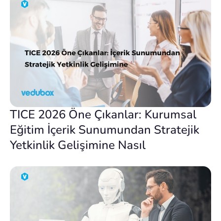
TICE 2026 Öne Çıkanlar: Kurumsal
Eğitim İçerik Sunumundan Stratejik
Yetkinlik Gelişimine Nasıl
Dönüşüyor?