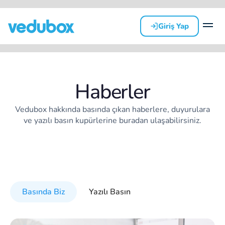
Giriş Yap
Haberler
Vedubox hakkında basında çıkan haberlere, duyurulara
ve yazılı basın kupürlerine buradan ulaşabilirsiniz.
Basında Biz
Yazılı Basın