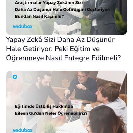
Yapay Zekâ Sizi Daha Az Düşünür
Hale Getiriyor: Peki Eğitim ve
Öğrenmeye Nasıl Entegre Edilmeli?