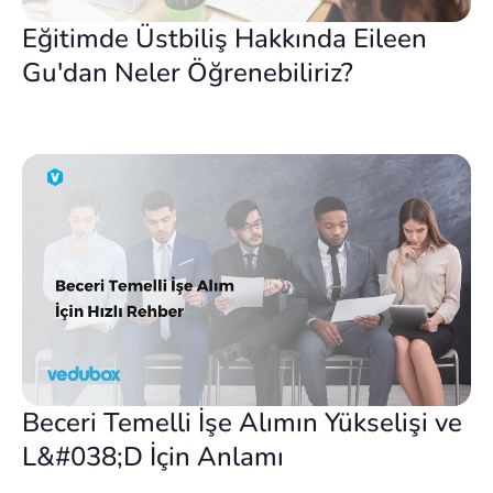
Eğitimde Üstbiliş Hakkında Eileen
Gu'dan Neler Öğrenebiliriz?
Beceri Temelli İşe Alımın Yükselişi ve
L&#038;D İçin Anlamı