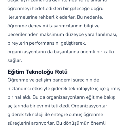
öğrenmeyi hedefledikleri bir geleceğe doğru
ilerlemelerine rehberlik ederler. Bu nedenle,
öğrenme deneyimi tasarımcılarının bilgi ve
becerilerinden maksimum düzeyde yararlanılması,
bireylerin performansını geliştirerek,
organizasyonların da başarılarına önemli bir katkı
sağlar.
Eğitim Teknoloğu Rolü
Öğrenme ve gelişim pandemi sürecinin de
hızlandırıcı etkisiyle giderek teknolojiyle iç içe girmiş
bir hal aldı. Bu da organizasyonların eğitime bakış
açılarında bir evrimi tetikledi. Organizasyonlar
giderek teknoloji ile entegre olmuş öğrenme
süreçlerini artırıyorlar. Bu dönüşümün önemli