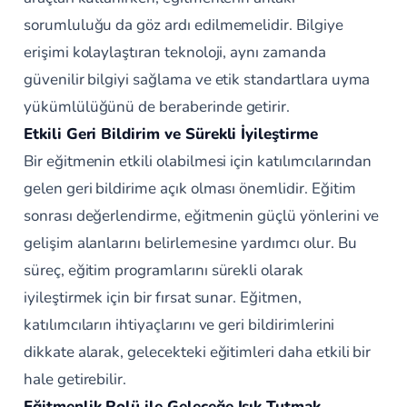
sorumluluğu da göz ardı edilmemelidir. Bilgiye
erişimi kolaylaştıran teknoloji, aynı zamanda
güvenilir bilgiyi sağlama ve etik standartlara uyma
yükümlülüğünü de beraberinde getirir.
Etkili Geri Bildirim ve Sürekli İyileştirme
Bir eğitmenin etkili olabilmesi için katılımcılarından
gelen geri bildirime açık olması önemlidir. Eğitim
sonrası değerlendirme, eğitmenin güçlü yönlerini ve
gelişim alanlarını belirlemesine yardımcı olur. Bu
süreç, eğitim programlarını sürekli olarak
iyileştirmek için bir fırsat sunar. Eğitmen,
katılımcıların ihtiyaçlarını ve geri bildirimlerini
dikkate alarak, gelecekteki eğitimleri daha etkili bir
hale getirebilir.
Eğitmenlik Rolü ile Geleceğe Işık Tutmak