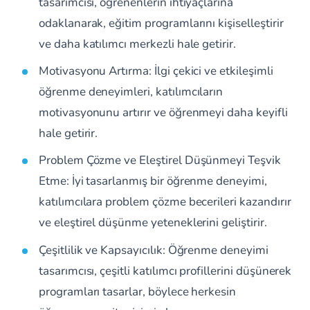
tasarımcısı, öğrenenlerin ihtiyaçlarına
odaklanarak, eğitim programlarını kişiselleştirir
ve daha katılımcı merkezli hale getirir.
Motivasyonu Artırma: İlgi çekici ve etkileşimli
öğrenme deneyimleri, katılımcıların
motivasyonunu artırır ve öğrenmeyi daha keyifli
hale getirir.
Problem Çözme ve Eleştirel Düşünmeyi Teşvik
Etme: İyi tasarlanmış bir öğrenme deneyimi,
katılımcılara problem çözme becerileri kazandırır
ve eleştirel düşünme yeteneklerini geliştirir.
Çeşitlilik ve Kapsayıcılık: Öğrenme deneyimi
tasarımcısı, çeşitli katılımcı profillerini düşünerek
programları tasarlar, böylece herkesin