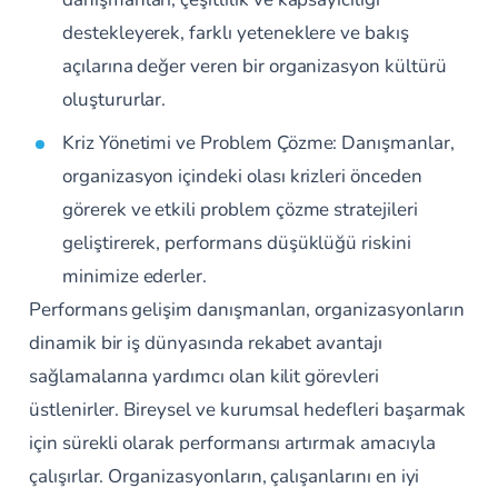
destekleyerek, farklı yeteneklere ve bakış
açılarına değer veren bir organizasyon kültürü
oluştururlar.
Kriz Yönetimi ve Problem Çözme: Danışmanlar,
organizasyon içindeki olası krizleri önceden
görerek ve etkili problem çözme stratejileri
geliştirerek, performans düşüklüğü riskini
minimize ederler.
Performans gelişim danışmanları, organizasyonların
dinamik bir iş dünyasında rekabet avantajı
sağlamalarına yardımcı olan kilit görevleri
üstlenirler. Bireysel ve kurumsal hedefleri başarmak
için sürekli olarak performansı artırmak amacıyla
çalışırlar. Organizasyonların, çalışanlarını en iyi