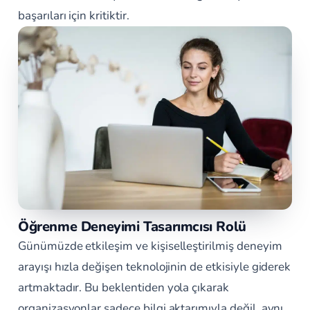
başarıları için kritiktir.
Öğrenme Deneyimi Tasarımcısı Rolü
Günümüzde etkileşim ve kişiselleştirilmiş deneyim
arayışı hızla değişen teknolojinin de etkisiyle giderek
artmaktadır. Bu beklentiden yola çıkarak
organizasyonlar sadece bilgi aktarımıyla değil, aynı