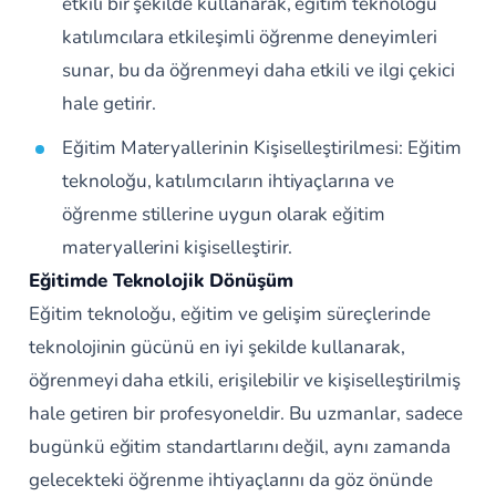
etkili bir şekilde kullanarak, eğitim teknoloğu
katılımcılara etkileşimli öğrenme deneyimleri
sunar, bu da öğrenmeyi daha etkili ve ilgi çekici
hale getirir.
Eğitim Materyallerinin Kişiselleştirilmesi: Eğitim
teknoloğu, katılımcıların ihtiyaçlarına ve
öğrenme stillerine uygun olarak eğitim
materyallerini kişiselleştirir.
Eğitimde Teknolojik Dönüşüm
Eğitim teknoloğu, eğitim ve gelişim süreçlerinde
teknolojinin gücünü en iyi şekilde kullanarak,
öğrenmeyi daha etkili, erişilebilir ve kişiselleştirilmiş
hale getiren bir profesyoneldir. Bu uzmanlar, sadece
bugünkü eğitim standartlarını değil, aynı zamanda
gelecekteki öğrenme ihtiyaçlarını da göz önünde