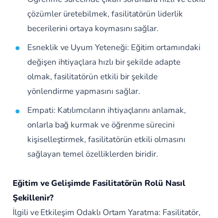
çözümler üretebilmek, fasilitatörün liderlik
becerilerini ortaya koymasını sağlar.
Esneklik ve Uyum Yeteneği: Eğitim ortamındaki
değişen ihtiyaçlara hızlı bir şekilde adapte
olmak, fasilitatörün etkili bir şekilde
yönlendirme yapmasını sağlar.
Empati: Katılımcıların ihtiyaçlarını anlamak,
onlarla bağ kurmak ve öğrenme sürecini
kişiselleştirmek, fasilitatörün etkili olmasını
sağlayan temel özelliklerden biridir.
Eğitim ve Gelişimde Fasilitatörün Rolü Nasıl
Şekillenir?
İlgili ve Etkileşim Odaklı Ortam Yaratma: Fasilitatör,