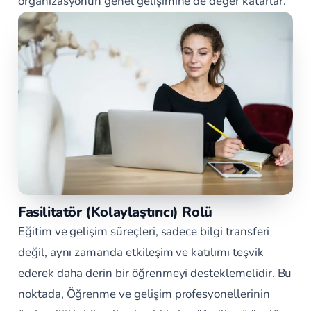
organizasyonun genel gelişimine de değer katarlar.
Fasilitatör (Kolaylaştırıcı) Rolü
Eğitim ve gelişim süreçleri, sadece bilgi transferi
değil, aynı zamanda etkileşim ve katılımı teşvik
ederek daha derin bir öğrenmeyi desteklemelidir. Bu
noktada, Öğrenme ve gelişim profesyonellerinin