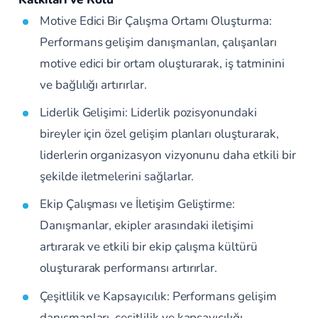
Motive Edici Bir Çalışma Ortamı Oluşturma:
Performans gelişim danışmanları, çalışanları
motive edici bir ortam oluşturarak, iş tatminini
ve bağlılığı artırırlar.
Liderlik Gelişimi: Liderlik pozisyonundaki
bireyler için özel gelişim planları oluşturarak,
liderlerin organizasyon vizyonunu daha etkili bir
şekilde iletmelerini sağlarlar.
Ekip Çalışması ve İletişim Geliştirme:
Danışmanlar, ekipler arasındaki iletişimi
artırarak ve etkili bir ekip çalışma kültürü
oluşturarak performansı artırırlar.
Çeşitlilik ve Kapsayıcılık: Performans gelişim
danışmanları, çeşitlilik ve kapsayıcılığı