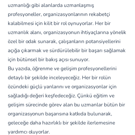
uzmanlığı gibi alanlarda uzmanlaşmış
profesyoneller, organizasyonlarının rekabetçi
kalabilmesi için kilit bir rol oynuyorlar. Her bir
uzmanlık alanı, organizasyonun ihtiyaçlarına yönelik
özel bir odak sunarak, çalışanların potansiyellerini
açığa çıkarmak ve sürdürülebilir bir başarı sağlamak
için bütünsel bir bakış açısı sunuyor.
Bu yazıda, öğrenme ve gelişim profesyonellerini
detaylı bir şekilde inceleyeceğiz. Her bir rolün
özündeki güçlü yanlarını ve organizasyonlar için
sağladığı değeri keşfedeceğiz. Çünkü eğitim ve
gelişim sürecinde görev alan bu uzmanlar bütün bir
organizasyonun başarısına katkıda bulunarak,
geleceğe daha hazırlıklı bir şekilde ilerlemesine
yardımcı oluyorlar.