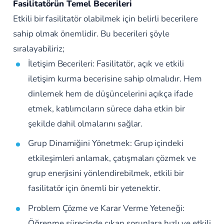
Fasilitatörün Temel Becerileri
Etkili bir fasilitatör olabilmek için belirli becerilere
sahip olmak önemlidir. Bu becerileri şöyle
sıralayabiliriz;
İletişim Becerileri: Fasilitatör, açık ve etkili
iletişim kurma becerisine sahip olmalıdır. Hem
dinlemek hem de düşüncelerini açıkça ifade
etmek, katılımcıların sürece daha etkin bir
şekilde dahil olmalarını sağlar.
Grup Dinamiğini Yönetmek: Grup içindeki
etkileşimleri anlamak, çatışmaları çözmek ve
grup enerjisini yönlendirebilmek, etkili bir
fasilitatör için önemli bir yetenektir.
Problem Çözme ve Karar Verme Yeteneği:
Öğrenme sürecinde çıkan sorunlara hızlı ve etkili