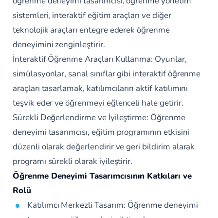
öğrenme deneyimi tasarımcısı, öğrenme yönetim
sistemleri, interaktif eğitim araçları ve diğer
teknolojik araçları entegre ederek öğrenme
deneyimini zenginleştirir.
İnteraktif Öğrenme Araçları Kullanma: Oyunlar,
simülasyonlar, sanal sınıflar gibi interaktif öğrenme
araçları tasarlamak, katılımcıların aktif katılımını
teşvik eder ve öğrenmeyi eğlenceli hale getirir.
Sürekli Değerlendirme ve İyileştirme: Öğrenme
deneyimi tasarımcısı, eğitim programının etkisini
düzenli olarak değerlendirir ve geri bildirim alarak
programı sürekli olarak iyileştirir.
Öğrenme Deneyimi Tasarımcısının Katkıları ve
Rolü
Katılımcı Merkezli Tasarım: Öğrenme deneyimi