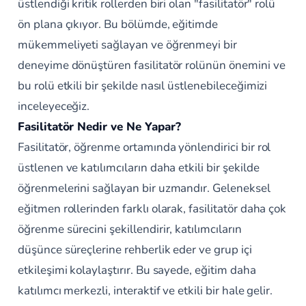
üstlendiği kritik rollerden biri olan "fasilitatör" rolü
ön plana çıkıyor. Bu bölümde, eğitimde
mükemmeliyeti sağlayan ve öğrenmeyi bir
deneyime dönüştüren fasilitatör rolünün önemini ve
bu rolü etkili bir şekilde nasıl üstlenebileceğimizi
inceleyeceğiz.
Fasilitatör Nedir ve Ne Yapar?
Fasilitatör, öğrenme ortamında yönlendirici bir rol
üstlenen ve katılımcıların daha etkili bir şekilde
öğrenmelerini sağlayan bir uzmandır. Geleneksel
eğitmen rollerinden farklı olarak, fasilitatör daha çok
öğrenme sürecini şekillendirir, katılımcıların
düşünce süreçlerine rehberlik eder ve grup içi
etkileşimi kolaylaştırır. Bu sayede, eğitim daha
katılımcı merkezli, interaktif ve etkili bir hale gelir.