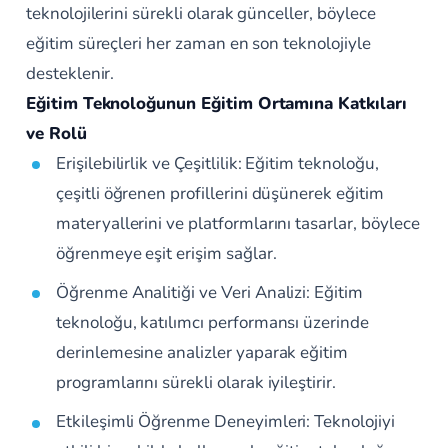
teknolojilerini sürekli olarak günceller, böylece
eğitim süreçleri her zaman en son teknolojiyle
desteklenir.
Eğitim Teknoloğunun Eğitim Ortamına Katkıları
ve Rolü
Erişilebilirlik ve Çeşitlilik: Eğitim teknoloğu,
çeşitli öğrenen profillerini düşünerek eğitim
materyallerini ve platformlarını tasarlar, böylece
öğrenmeye eşit erişim sağlar.
Öğrenme Analitiği ve Veri Analizi: Eğitim
teknoloğu, katılımcı performansı üzerinde
derinlemesine analizler yaparak eğitim
programlarını sürekli olarak iyileştirir.
Etkileşimli Öğrenme Deneyimleri: Teknolojiyi