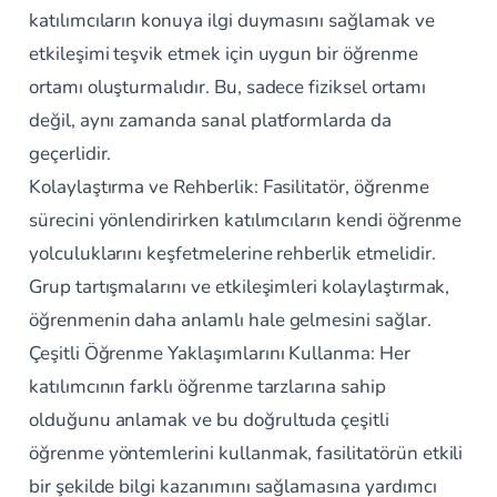
katılımcıların konuya ilgi duymasını sağlamak ve
etkileşimi teşvik etmek için uygun bir öğrenme
ortamı oluşturmalıdır. Bu, sadece fiziksel ortamı
değil, aynı zamanda sanal platformlarda da
geçerlidir.
Kolaylaştırma ve Rehberlik: Fasilitatör, öğrenme
sürecini yönlendirirken katılımcıların kendi öğrenme
yolculuklarını keşfetmelerine rehberlik etmelidir.
Grup tartışmalarını ve etkileşimleri kolaylaştırmak,
öğrenmenin daha anlamlı hale gelmesini sağlar.
Çeşitli Öğrenme Yaklaşımlarını Kullanma: Her
katılımcının farklı öğrenme tarzlarına sahip
olduğunu anlamak ve bu doğrultuda çeşitli
öğrenme yöntemlerini kullanmak, fasilitatörün etkili
bir şekilde bilgi kazanımını sağlamasına yardımcı