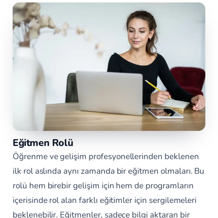
Eğitmen Rolü
Öğrenme ve gelişim profesyonellerinden beklenen
ilk rol aslında aynı zamanda bir eğitmen olmaları. Bu
rolü hem birebir gelişim için hem de programların
içerisinde rol alan farklı eğitimler için sergilemeleri
beklenebilir. Eğitmenler, sadece bilgi aktaran bir