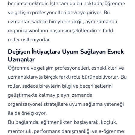
benimsemektedir. İşte tam da bu noktada, öğrenme
ve gelişim profesyonelleri devreye giriyor. Bu
uzmanlar, sadece bireylerin değil, aynı zamanda
organizasyonların başarısını şekillendiren farklı
roller üstleniyorlar.
Değişen İhtiyaçlara Uyum Sağlayan Esnek
Uzmanlar
Öğrenme ve gelişim profesyonelleri, esneklikleri ve
uzmanlıklarıyla birçok farklı role bürünebiliyorlar. Bu
roller, sadece bireylerin bilgi ve beceri setlerini
geliştirmekle kalmayıp aynı zamanda
organizasyonel stratejilere uyum sağlama yeteneği
ile de öne çıkıyor.
Bu bağlamda, eğitmenlikten başlayarak, koçluk,
mentorluk, performans danışmanlığı ve e-öğrenme