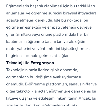
Eğitmenlerin başarılı olabilmesi için bu farklılıkları
anlamaları ve öğrenme sürecini bireysel ihtiyaçlara
adapte etmeleri gereklidir. İşte bu noktada, bir
eğitmenin esnekliği ve empati yeteneği devreye
girer. Sınıftaki veya online platformdaki her bir
katılımcının öğrenme tarzını tanıyarak, eğitim
materyallerini ve yöntemlerini kişiselleştirmek,
bilginin kalıcı hale gelmesini sağlar.
Teknoloji ile Entegrasyon
Teknolojinin hızla ilerlediği bir dönemde,
eğitmenlerin bu değişime ayak uydurması
önemlidir. E-öğrenme platformları, sanal sınıflar ve
diğer teknolojik araçlar, eğitmenlere daha geniş bir
kitleye ulaşma ve etkileşim imkanı tanır. Ancak, bu
araçları kullanırken, eğitmenlerin ahlaki