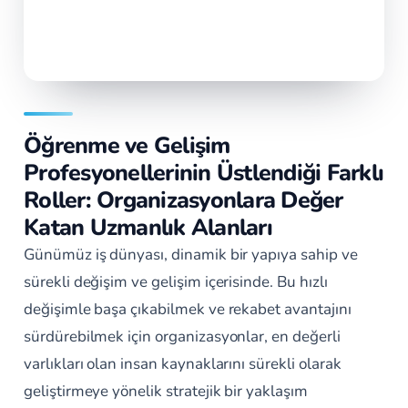
Öğrenme ve Gelişim
Profesyonellerinin Üstlendiği Farklı
Roller: Organizasyonlara Değer
Katan Uzmanlık Alanları
Günümüz iş dünyası, dinamik bir yapıya sahip ve
sürekli değişim ve gelişim içerisinde. Bu hızlı
değişimle başa çıkabilmek ve rekabet avantajını
sürdürebilmek için organizasyonlar, en değerli
varlıkları olan insan kaynaklarını sürekli olarak
geliştirmeye yönelik stratejik bir yaklaşım