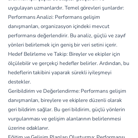
uygulayan uzmanlardır. Temel görevleri şunlardır:
Performans Analizi: Performans gelişim
danışmanları, organizasyon içindeki mevcut
performansı değerlendirir. Bu analiz, güçlü ve zayıf
yönleri belirlemek için geniş bir veri setini içerir.
Hedef Belirleme ve Takip: Bireyler ve ekipler için
ölçülebilir ve gerçekçi hedefler belirler. Ardından, bu
hedeflerin takibini yaparak sürekli iyileşmeyi
destekler.
Geribildirim ve Değerlendirme: Performans gelişim
danışmanları, bireylere ve ekiplere düzenli olarak
geri bildirim sağlar. Bu geri bildirim, güçlü yönlerin
vurgulanması ve gelişim alanlarının belirlenmesi
üzerine odaklanır.
Eğitim ve Gelişim Planları Oluşturma: Performansı