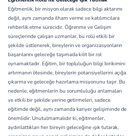
Eğitmenlik, bir misyon olarak sadece bilgi aktarımı
değil, aynı zamanda ilham verme ve katılımcılara
rehberlik etme sürecidir. Öğrenme ve Gelişim
süreçlerinde çalışan uzmanlar, bu rolü etkili bir
şekilde üstlenerek, bireylerin ve organizasyonların
başarılarını geleceğe taşımada kilit bir rol
oynamaktadır. Eğitim, bir topluluğun bilgi birikimini
artırmanın ötesinde, bireylerin potansiyellerini açığa
çıkarma ve geleceğe hazırlama misyonunu taşır. Bu
nedenle, eğitmenlerin bu sorumluluğu anlamaları
ve etkili bir şekilde yerine getirmeleri, sadece
eğitimde değil, aynı zamanda kariyer gelişiminde de
önemlidir. Unutulmamalıdır ki, eğitmenler,
aydınlattıkları her bireyin geleceğine ışık tutarak,