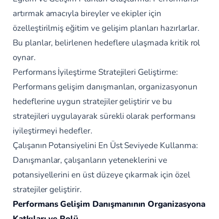
artırmak amacıyla bireyler ve ekipler için
özelleştirilmiş eğitim ve gelişim planları hazırlarlar.
Bu planlar, belirlenen hedeflere ulaşmada kritik rol
oynar.
Performans İyileştirme Stratejileri Geliştirme:
Performans gelişim danışmanları, organizasyonun
hedeflerine uygun stratejiler geliştirir ve bu
stratejileri uygulayarak sürekli olarak performansı
iyileştirmeyi hedefler.
Çalışanın Potansiyelini En Üst Seviyede Kullanma:
Danışmanlar, çalışanların yeteneklerini ve
potansiyellerini en üst düzeye çıkarmak için özel
stratejiler geliştirir.
Performans Gelişim Danışmanının Organizasyona
Katkıları ve Rolü