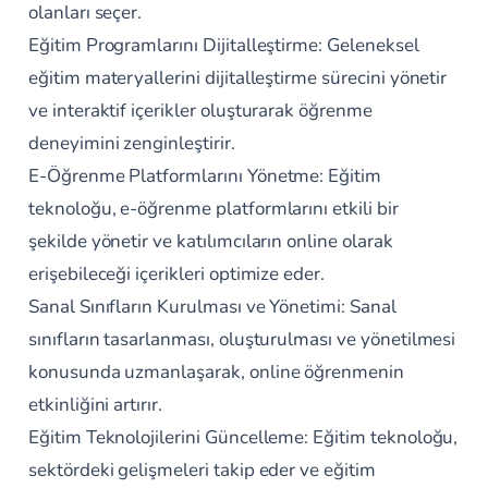
olanları seçer.
Eğitim Programlarını Dijitalleştirme: Geleneksel
eğitim materyallerini dijitalleştirme sürecini yönetir
ve interaktif içerikler oluşturarak öğrenme
deneyimini zenginleştirir.
E-Öğrenme Platformlarını Yönetme: Eğitim
teknoloğu, e-öğrenme platformlarını etkili bir
şekilde yönetir ve katılımcıların online olarak
erişebileceği içerikleri optimize eder.
Sanal Sınıfların Kurulması ve Yönetimi: Sanal
sınıfların tasarlanması, oluşturulması ve yönetilmesi
konusunda uzmanlaşarak, online öğrenmenin
etkinliğini artırır.
Eğitim Teknolojilerini Güncelleme: Eğitim teknoloğu,
sektördeki gelişmeleri takip eder ve eğitim