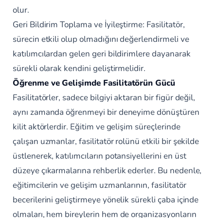
olur.
Geri Bildirim Toplama ve İyileştirme: Fasilitatör,
sürecin etkili olup olmadığını değerlendirmeli ve
katılımcılardan gelen geri bildirimlere dayanarak
sürekli olarak kendini geliştirmelidir.
Öğrenme ve Gelişimde Fasilitatörün Gücü
Fasilitatörler, sadece bilgiyi aktaran bir figür değil,
aynı zamanda öğrenmeyi bir deneyime dönüştüren
kilit aktörlerdir. Eğitim ve gelişim süreçlerinde
çalışan uzmanlar, fasilitatör rolünü etkili bir şekilde
üstlenerek, katılımcıların potansiyellerini en üst
düzeye çıkarmalarına rehberlik ederler. Bu nedenle,
eğitimcilerin ve gelişim uzmanlarının, fasilitatör
becerilerini geliştirmeye yönelik sürekli çaba içinde
olmaları, hem bireylerin hem de organizasyonların