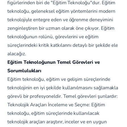
figürlerinden biri de "Eğitim Teknoloğu"dur. Eğitim
teknoloğu, geleneksel eğitim yöntemlerini modern
teknolojiyle entegre eden ve öğrenme deneyimini
zenginleştiren bir uzman olarak öne çıkıyor. Eğitim
teknoloğunun rolünü, görevlerini ve eğitim
süreçlerindeki kritik katkılarını detaylı bir şekilde ele
alacağız.
Eğitim Teknoloğunun Temel Görevleri ve
Sorumlulukları
Eğitim teknoloğu, eğitim ve gelişim süreçlerinde
teknolojinin en iyi şekilde kullanılmasını sağlamakla
görevli bir profesyoneldir. Temel görevleri şunlardır:
Teknolojik Araçları İnceleme ve Seçme: Eğitim
teknoloğu, eğitim süreçlerinde kullanılacak
teknolojik araçları araştırır, inceler ve en uygun