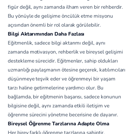
figür değil, aynı zamanda ilham veren bir rehberdir.
Bu yönüyle de gelişime öncülük etme misyonu
açısından önemli bir rol olarak görülebilir.
Bilgi Aktarımından Daha Fazlası
Eğitmenlik, sadece bilgi aktarımı değil, aynı
zamanda motivasyon, rehberlik ve bireysel gelişimi
destekleme sürecidir. Eğitmenler, sahip oldukları
uzmanlığı paylaşmanın ötesine geçerek, katılımcıları
düşünmeye teşvik eder ve öğrenmeyi bir yaşam
tarzı haline getirmelerine yardımcı olur. Bu
bağlamda, bir eğitmenin başarısı, sadece konunun
bilgisine değil, aynı zamanda etkili iletişim ve
öğrenme sürecini yönetme becerisine de dayanır.
Bireysel Öğrenme Tarzlarına Adapte Olma
Her birey farklı öğrenme tarzlarına sahiptir.