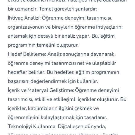
bir uzmandır. Temel görevleri şunlardır:
İhtiyaç Analizi: Öğrenme deneyimi tasarımcısı,
organizasyonun ve bireylerin öğrenme ihtiyaçlarını
anlamak için detaylı bir analiz yapar. Bu, eğitim
programının temelini oluşturur.
Hedef Belirleme: Analiz sonuçlarına dayanarak,
öğrenme deneyimi tasarımcısı net ve ulaşılabilir
hedefler belirler. Bu hedefler, eğitim programının
başarısını değerlendirmek için kullanılır.
İçerik ve Materyal Geliştirme: Öğrenme deneyimi
tasarımcısı, etkili ve etkileşimli içerikler oluşturur. Bu
içerikler, katılımcıların ilgisini çekmek ve
öğrenmelerini kolaylaştırmak için tasarlanır.
Teknolojiyi Kullanma: Dijitalleşen dünyada,