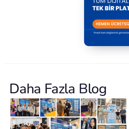
Daha Fazla Blog