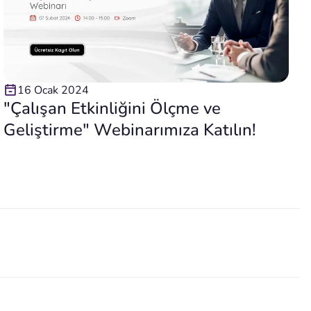
16 Ocak 2024
"Çalışan Etkinliğini Ölçme ve
Geliştirme" Webinarımıza Katılın!