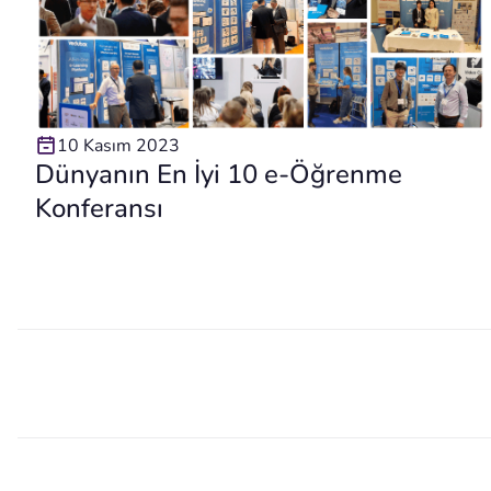
10 Kasım 2023
Dünyanın En İyi 10 e-Öğrenme
Konferansı