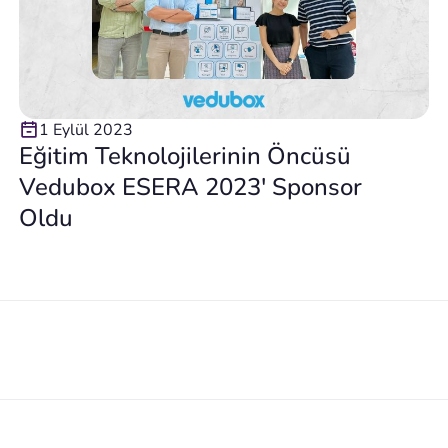
1 Eylül 2023
Eğitim Teknolojilerinin Öncüsü
Vedubox ESERA 2023′ Sponsor
Oldu