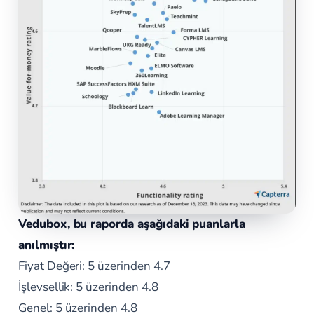
Vedubox, bu raporda aşağıdaki puanlarla
anılmıştır:
Fiyat Değeri: 5 üzerinden 4.7
İşlevsellik: 5 üzerinden 4.8
Genel: 5 üzerinden 4.8