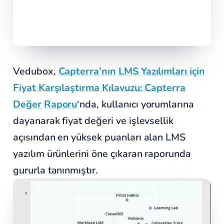
Vedubox,
Capterra’nın LMS Yazılımları için
Fiyat Karşılaştırma Kılavuzu: Capterra
Değer Raporu
‘nda, kullanıcı yorumlarına
dayanarak fiyat değeri ve işlevsellik
açısından en yüksek puanları alan LMS
yazılım ürünlerini öne çıkaran raporunda
gururla tanınmıştır.