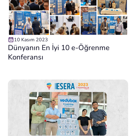
10 Kasım 2023
Dünyanın En İyi 10 e-Öğrenme
Konferansı