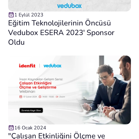
1 Eylül 2023
Eğitim Teknolojilerinin Öncüsü
Vedubox ESERA 2023′ Sponsor
Oldu
16 Ocak 2024
"Çalışan Etkinliğini Ölçme ve