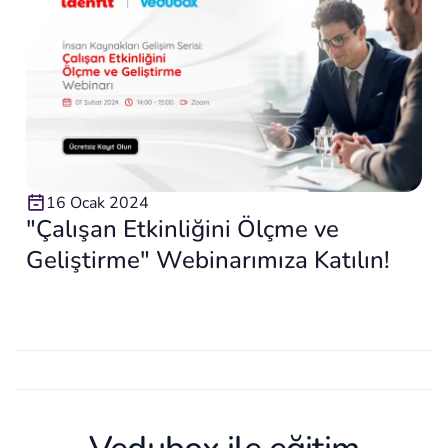
16 Ocak 2024
"Çalışan Etkinliğini Ölçme ve
Geliştirme" Webinarımıza Katılın!