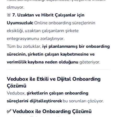
olmuyor.
🚨
7. Uzaktan ve Hibrit Çalışanlar için
Uyumsuzluk:
Online onboarding süreçlerinin
eksikliği, uzaktan çalışanların şirkete
entegrasyonunu zorlaştırıyor.
Tüm bu zorluklar,
iyi planlanmamış bir onboarding
sürecinin, şirketin çalışan kaybetmesine ve
verimlilik kaybına neden olduğunu
gösteriyor.
Vedubox ile Etkili ve Dijital Onboarding
Çözümü
Vedubox,
şirketlerin çalışan onboarding
süreçlerini dijitalleştirerek
bu sorunları çözüyor.
✅ Vedubox ile Onboarding Çözümü