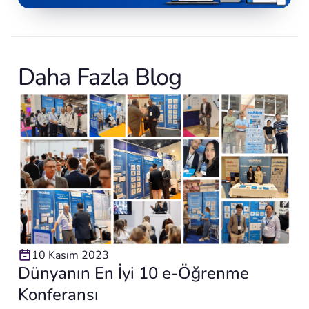
Daha Fazla Blog
10 Kasım 2023
Dünyanın En İyi 10 e-Öğrenme
Konferansı