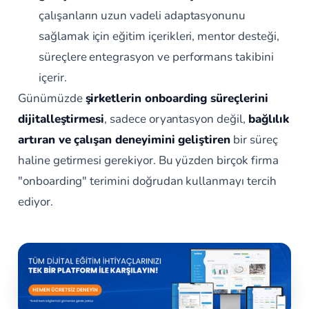
çalışanların uzun vadeli adaptasyonunu
sağlamak için eğitim içerikleri, mentor desteği,
süreçlere entegrasyon ve performans takibini
içerir.
Günümüzde
şirketlerin onboarding süreçlerini
dijitalleştirmesi
, sadece oryantasyon değil,
bağlılık
artıran ve çalışan deneyimini geliştiren
bir süreç
haline getirmesi gerekiyor. Bu yüzden birçok firma
"onboarding" terimini doğrudan kullanmayı tercih
ediyor.