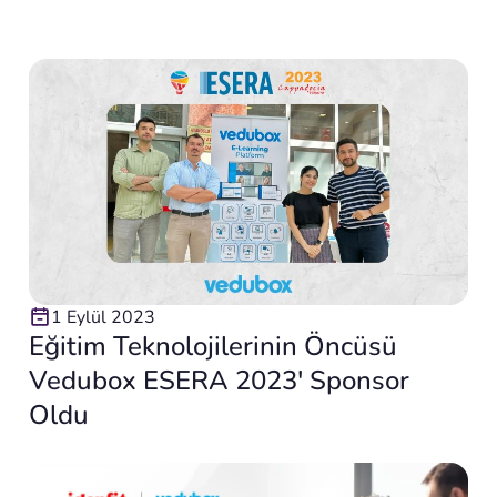
1 Eylül 2023
Eğitim Teknolojilerinin Öncüsü
Vedubox ESERA 2023′ Sponsor
Oldu