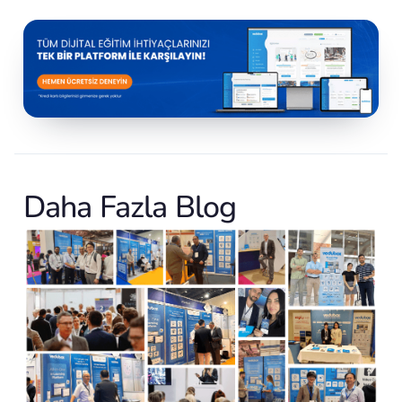
Daha Fazla Blog