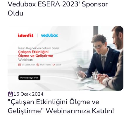
Vedubox ESERA 2023′ Sponsor
Oldu
16 Ocak 2024
"Çalışan Etkinliğini Ölçme ve
Geliştirme" Webinarımıza Katılın!