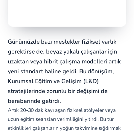
Günümüzde bazı meslekler fiziksel varlık
gerektirse de, beyaz yakalı çalışanlar için
uzaktan veya hibrit çalışma modelleri artık
yeni standart haline geldi. Bu dönüşüm,
Kurumsal Eğitim ve Gelişim (L&D)
stratejilerinde zorunlu bir değişimi de
beraberinde getirdi.
Artık 20-30 dakikayı aşan fiziksel atölyeler veya
uzun eğitim seansları verimliliğini yitirdi. Bu tür
etkinlikleri çalışanların yoğun takvimine sığdırmak