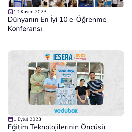
10 Kasım 2023
Dünyanın En İyi 10 e-Öğrenme
Konferansı
1 Eylül 2023
Eğitim Teknolojilerinin Öncüsü