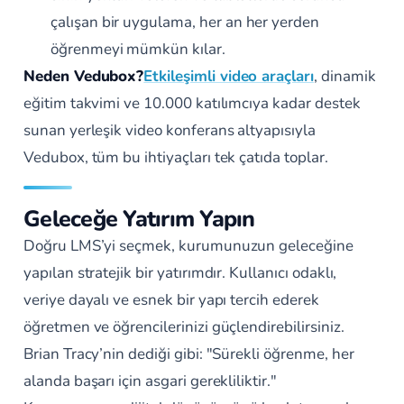
çalışan bir uygulama, her an her yerden
öğrenmeyi mümkün kılar.
Neden Vedubox?
Etkileşimli video araçları
, dinamik
eğitim takvimi ve 10.000 katılımcıya kadar destek
sunan yerleşik video konferans altyapısıyla
Vedubox, tüm bu ihtiyaçları tek çatıda toplar.
Geleceğe Yatırım Yapın
Doğru LMS’yi seçmek, kurumunuzun geleceğine
yapılan stratejik bir yatırımdır. Kullanıcı odaklı,
veriye dayalı ve esnek bir yapı tercih ederek
öğretmen ve öğrencilerinizi güçlendirebilirsiniz.
Brian Tracy’nin dediği gibi:
"Sürekli öğrenme, her
alanda başarı için asgari gerekliliktir."