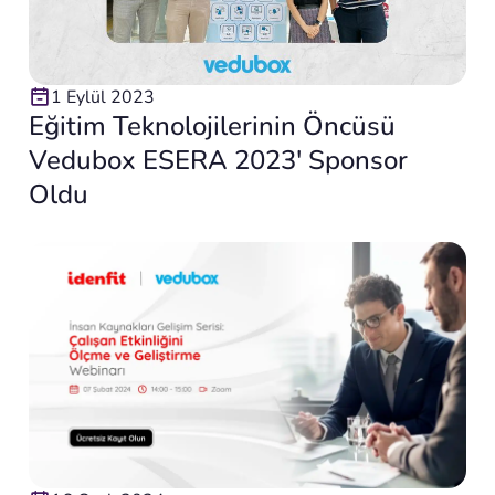
1 Eylül 2023
Eğitim Teknolojilerinin Öncüsü
Vedubox ESERA 2023′ Sponsor
Oldu