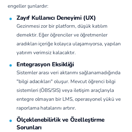
engeller şunlardır:
Zayıf Kullanıcı Deneyimi (UX)
Gezinmesi zor bir platform, düşük katılım
demektir. Eğer öğrenciler ve öğretmenler
aradıkları içeriğe kolayca ulaşamıyorsa, yapılan
yatırım verimsiz kalacaktır.
Entegrasyon Eksikliği
Sistemler arası veri aktarımı sağlanamadığında
"bilgi adacıkları" oluşur. Mevcut öğrenci bilgi
sistemleri (ÖBS/SIS) veya iletişim araçlarıyla
entegre olmayan bir LMS, operasyonel yükü ve
raporlama hatalarını artırır.
Ölçeklenebilirlik ve Özelleştirme
Sorunları