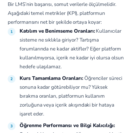
Bir LMS’nin başarısı, somut verilerle ölçülmelidir.
Aşağıdaki temel metrikler (KPI), platformun
performansını net bir şekilde ortaya koyar:
Katılım ve Benimseme Oranları:
Kullanıcılar
sisteme ne sıklıkla giriyor? Tartışma
forumlarında ne kadar aktifler? Eğer platform
kullanılmıyorsa, içerik ne kadar iyi olursa olsun
hedefe ulaşılamaz.
Kurs Tamamlama Oranları:
Öğrenciler süreci
sonuna kadar götürebiliyor mu? Yüksek
bırakma oranları, platformun kullanım
zorluğuna veya içerik akışındaki bir hataya
işaret eder.
Öğrenme Performansı ve Bilgi Kalıcılığı: