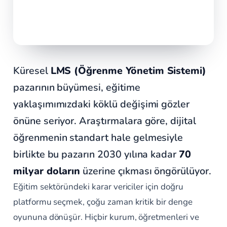
Küresel
LMS (Öğrenme Yönetim Sistemi)
pazarının büyümesi, eğitime
yaklaşımımızdaki köklü değişimi gözler
önüne seriyor. Araştırmalara göre, dijital
öğrenmenin standart hale gelmesiyle
birlikte bu pazarın 2030 yılına kadar
70
milyar doların
üzerine çıkması öngörülüyor.
Eğitim sektöründeki karar vericiler için doğru
platformu seçmek, çoğu zaman kritik bir denge
oyununa dönüşür. Hiçbir kurum, öğretmenleri ve