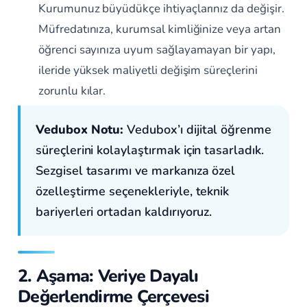
Kurumunuz büyüdükçe ihtiyaçlarınız da değişir.
Müfredatınıza, kurumsal kimliğinize veya artan
öğrenci sayınıza uyum sağlayamayan bir yapı,
ileride yüksek maliyetli değişim süreçlerini
zorunlu kılar.
Vedubox Notu:
Vedubox’ı dijital öğrenme
süreçlerini kolaylaştırmak için tasarladık.
Sezgisel tasarımı ve markanıza özel
özelleştirme seçenekleriyle, teknik
bariyerleri ortadan kaldırıyoruz.
2. Aşama: Veriye Dayalı
Değerlendirme Çerçevesi