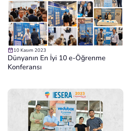
10 Kasım 2023
Dünyanın En İyi 10 e-Öğrenme
Konferansı