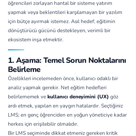
öğrencileri zorlayan hantal bir sisteme yatırım
yapmak veya beklentileri karşılamayan bir yazılım
için bütçe ayırmak istemez. Asıl hedef; eğitimin
dönüştürücü gücünü destekleyen, verimli bir
ekosistem inşa etmektir.
1. Aşama: Temel Sorun Noktalarını
Belirleme
Özellikleri incelemeden önce, kullanıcı odaklı bir
analiz yapmak gerekir. Net eğitim hedefleri
belirlememek ve
kullanıcı deneyimini (UX)
göz
ardı etmek, yapılan en yaygın hatalardır. Seçtiğiniz
LMS; en genç öğrenciden en yoğun yöneticiye kadar
herkes için erişilebilir olmalıdır.
Bir LMS seçiminde dikkat etmeniz gereken kritik