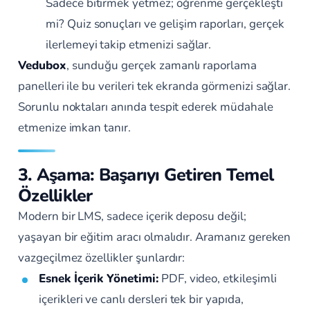
Sadece bitirmek yetmez; öğrenme gerçekleşti
mi? Quiz sonuçları ve gelişim raporları, gerçek
ilerlemeyi takip etmenizi sağlar.
Vedubox
, sunduğu gerçek zamanlı raporlama
panelleri ile bu verileri tek ekranda görmenizi sağlar.
Sorunlu noktaları anında tespit ederek müdahale
etmenize imkan tanır.
3. Aşama: Başarıyı Getiren Temel
Özellikler
Modern bir LMS, sadece içerik deposu değil;
yaşayan bir eğitim aracı olmalıdır. Aramanız gereken
vazgeçilmez özellikler şunlardır:
Esnek İçerik Yönetimi:
PDF, video, etkileşimli
içerikleri ve canlı dersleri tek bir yapıda,