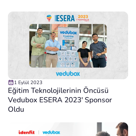
1 Eylül 2023
Eğitim Teknolojilerinin Öncüsü
Vedubox ESERA 2023′ Sponsor
Oldu