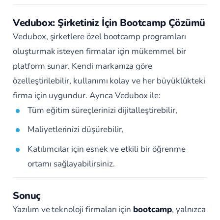
Vedubox: Şirketiniz İçin Bootcamp Çözümü
Vedubox, şirketlere özel bootcamp programları
oluşturmak isteyen firmalar için mükemmel bir
platform sunar. Kendi markanıza göre
özelleştirilebilir, kullanımı kolay ve her büyüklükteki
firma için uygundur. Ayrıca Vedubox ile:
Tüm eğitim süreçlerinizi dijitalleştirebilir,
Maliyetlerinizi düşürebilir,
Katılımcılar için esnek ve etkili bir öğrenme
ortamı sağlayabilirsiniz.
Sonuç
Yazılım ve teknoloji firmaları için
bootcamp
, yalnızca