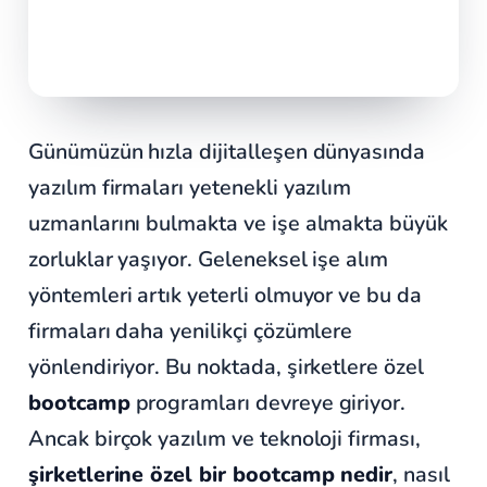
Günümüzün hızla dijitalleşen dünyasında
yazılım firmaları yetenekli yazılım
uzmanlarını bulmakta ve işe almakta büyük
zorluklar yaşıyor. Geleneksel işe alım
yöntemleri artık yeterli olmuyor ve bu da
firmaları daha yenilikçi çözümlere
yönlendiriyor. Bu noktada, şirketlere özel
bootcamp
programları devreye giriyor.
Ancak birçok yazılım ve teknoloji firması,
şirketlerine özel bir bootcamp nedir
, nasıl