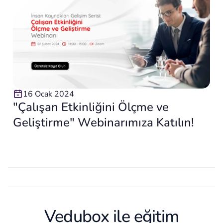
16 Ocak 2024
"Çalışan Etkinliğini Ölçme ve
Geliştirme" Webinarımıza Katılın!
Vedubox ile eğitim