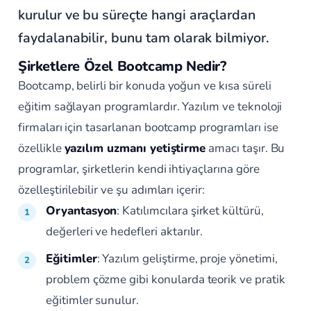
kurulur ve bu süreçte hangi araçlardan
faydalanabilir, bunu tam olarak bilmiyor.
Şirketlere Özel Bootcamp Nedir?
Bootcamp, belirli bir konuda yoğun ve kısa süreli
eğitim sağlayan programlardır. Yazılım ve teknoloji
firmaları için tasarlanan bootcamp programları ise
özellikle
yazılım uzmanı yetiştirme
amacı taşır. Bu
programlar, şirketlerin kendi ihtiyaçlarına göre
özelleştirilebilir ve şu adımları içerir:
Oryantasyon
: Katılımcılara şirket kültürü,
değerleri ve hedefleri aktarılır.
Eğitimler
: Yazılım geliştirme, proje yönetimi,
problem çözme gibi konularda teorik ve pratik
eğitimler sunulur.