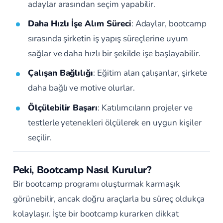
adaylar arasından seçim yapabilir.
Daha Hızlı İşe Alım Süreci
: Adaylar, bootcamp
sırasında şirketin iş yapış süreçlerine uyum
sağlar ve daha hızlı bir şekilde işe başlayabilir.
Çalışan Bağlılığı
: Eğitim alan çalışanlar, şirkete
daha bağlı ve motive olurlar.
Ölçülebilir Başarı
: Katılımcıların projeler ve
testlerle yetenekleri ölçülerek en uygun kişiler
seçilir.
Peki, Bootcamp Nasıl Kurulur?
Bir bootcamp programı oluşturmak karmaşık
görünebilir, ancak doğru araçlarla bu süreç oldukça
kolaylaşır. İşte bir bootcamp kurarken dikkat