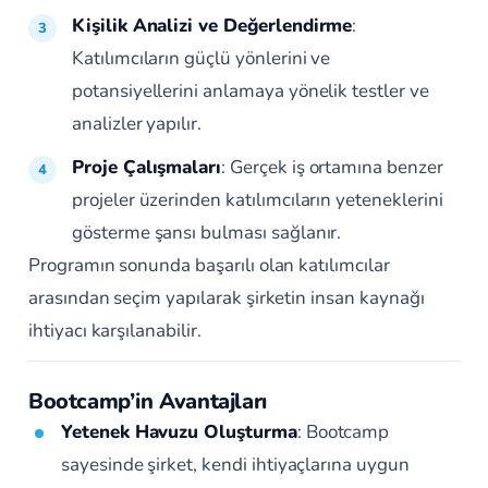
Kişilik Analizi ve Değerlendirme
:
Katılımcıların güçlü yönlerini ve
potansiyellerini anlamaya yönelik testler ve
analizler yapılır.
Proje Çalışmaları
: Gerçek iş ortamına benzer
projeler üzerinden katılımcıların yeteneklerini
gösterme şansı bulması sağlanır.
Programın sonunda başarılı olan katılımcılar
arasından seçim yapılarak şirketin insan kaynağı
ihtiyacı karşılanabilir.
Bootcamp’in Avantajları
Yetenek Havuzu Oluşturma
: Bootcamp
sayesinde şirket, kendi ihtiyaçlarına uygun