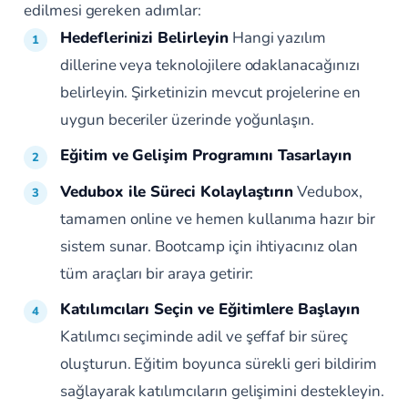
edilmesi gereken adımlar:
Hedeflerinizi Belirleyin
Hangi yazılım
dillerine veya teknolojilere odaklanacağınızı
belirleyin. Şirketinizin mevcut projelerine en
uygun beceriler üzerinde yoğunlaşın.
Eğitim ve Gelişim Programını Tasarlayın
Vedubox ile Süreci Kolaylaştırın
Vedubox,
tamamen online ve hemen kullanıma hazır bir
sistem sunar. Bootcamp için ihtiyacınız olan
tüm araçları bir araya getirir:
Katılımcıları Seçin ve Eğitimlere Başlayın
Katılımcı seçiminde adil ve şeffaf bir süreç
oluşturun. Eğitim boyunca sürekli geri bildirim
sağlayarak katılımcıların gelişimini destekleyin.