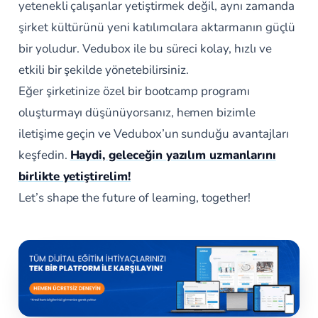
yetenekli çalışanlar yetiştirmek değil, aynı zamanda
şirket kültürünü yeni katılımcılara aktarmanın güçlü
bir yoludur. Vedubox ile bu süreci kolay, hızlı ve
etkili bir şekilde yönetebilirsiniz.
Eğer şirketinize özel bir bootcamp programı
oluşturmayı düşünüyorsanız, hemen bizimle
iletişime geçin ve Vedubox’un sunduğu avantajları
keşfedin.
Haydi, geleceğin yazılım uzmanlarını
birlikte yetiştirelim!
Let’s shape the future of learning, together!