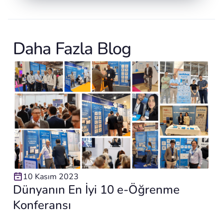
Daha Fazla Blog
10 Kasım 2023
Dünyanın En İyi 10 e-Öğrenme
Konferansı